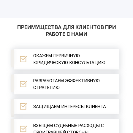
ПРЕИМУЩЕСТВА ДЛЯ КЛИЕНТОВ ПРИ
РАБОТЕ С НАМИ
ОКАЖЕМ ПЕРВИЧНУЮ
ЮРИДИЧЕСКУЮ КОНСУЛЬТАЦИЮ
РАЗРАБОТАЕМ ЭФФЕКТИВНУЮ
СТРАТЕГИЮ
ЗАЩИЩАЕМ ИНТЕРЕСЫ КЛИЕНТА
ВЗЫЩЕМ СУДЕБНЫЕ РАСХОДЫ С
ПРОИГРАВШЕЙ СТОРОНЫ