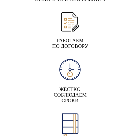
РАБОТАЕМ
ПО ДОГОВОРУ
ЖЁСТКО
СОБЛЮДАЕМ
СРОКИ