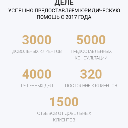
ДЕЛЕ
УСПЕШНО ПРЕДОСТАВЛЯЕМ ЮРИДИЧЕСКУЮ
ПОМОЩЬ С 2017 ГОДА
3000
5000
ДОВОЛЬНЫХ КЛИЕНТОВ
ПРЕДОСТАВЛЕННЫХ
КОНСУЛЬТАЦИЙ
4000
320
РЕШЕННЫХ ДЕЛ
ПОСТОЯННЫХ КЛИЕНТОВ
1500
ОТЗЫВОВ ОТ ДОВОЛЬНЫХ
КЛИЕНТОВ