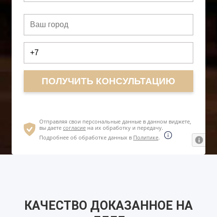
КАЧЕСТВО ДОКАЗАННОЕ НА