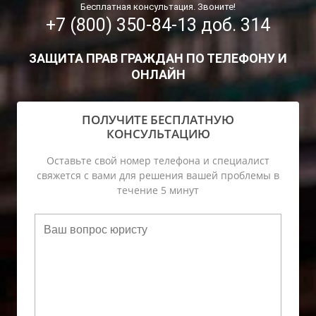
Бесплатная консультация. Звоните!
+7 (800) 350-84-13 доб. 314
ЗАЩИТА ПРАВ ГРАЖДАН ПО ТЕЛЕФОНУ И
ОНЛАЙН