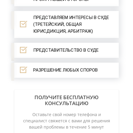
ПРЕДСТАВЛЯЕМ ИНТЕРЕСЫ В СУДЕ
(ТРЕТЕЙСКИЙ, ОБЩАЯ
ЮРИСДИКЦИЯ, АРБИТРАЖ)
ПРЕДСТАВИТЕЛЬСТВО В СУДЕ
РАЗРЕШЕНИЕ ЛЮБЫХ СПОРОВ