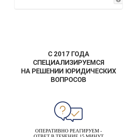
С 2017 ГОДА
СПЕЦИАЛИЗИРУЕМСЯ
НА РЕШЕНИИ ЮРИДИЧЕСКИХ
ВОПРОСОВ
ОПЕРАТИВНО РЕАГИРУЕМ -
ОТВЕТ В ТЕЧЕНИЕ 15 МИНУТ