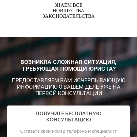
ЗНАЕМ ВСЕ
НОВШЕСТВА
ЗАКОНОДАТЕЛЬСТВА
ВОЗНИКЛА СЛОЖНАЯ СИТУАЦИЯ,
ТРЕБУЮЩАЯ ПОМОЩИ ЮРИСТА?
ПРЕДОСТАВЛЯЕМ ВАМ ИСЧЕРПЫВАЮЩУЮ
ИНФОРМАЦИЮ О ВАШЕМ ДЕЛЕ УЖЕ НА
ПЕРВОЙ КОНСУЛЬТАЦИИ