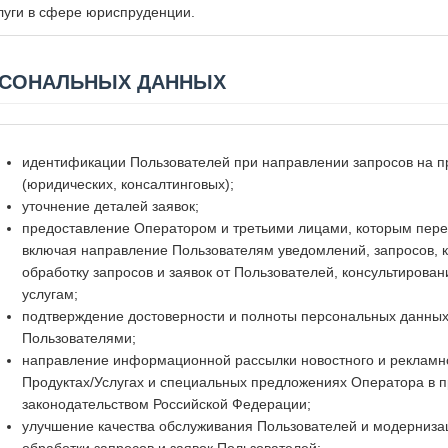
луги в сфере юриспруденции.
ЕРСОНАЛЬНЫХ ДАННЫХ
идентификации Пользователей при направлении запросов на пр
(юридических, консалтинговых);
уточнение деталей заявок;
предоставление Оператором и третьими лицами, которым пере
включая направление Пользователям уведомлений, запросов, к
обработку запросов и заявок от Пользователей, консультиров
услугам;
подтверждение достоверности и полноты персональных данных
Пользователями;
направление информационной рассылки новостного и рекламн
Продуктах/Услугах и специальных предложениях Оператора в 
законодательством Российской Федерации;
улучшение качества обслуживания Пользователей и модерниза