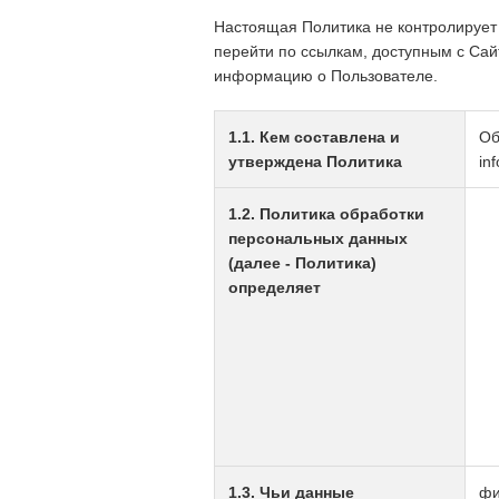
Настоящая Политика не контролирует 
перейти по ссылкам, доступным с Са
информацию о Пользователе.
1.1. Кем составлена и
Об
утверждена Политика
in
1.2. Политика обработки
персональных данных
(далее - Политика)
определяет
1.3. Чьи данные
фи