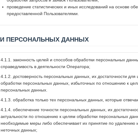
обработки запросов и заявок Пользователей;
проведение статистических и иных исследований на основе о
предоставленной Пользователями.
КИ ПЕРСОНАЛЬНЫХ ДАННЫХ
4.1.1. законность целей и способов обработки персональных данн
справедливость в деятельности Оператора;
4.1.2. достоверность персональных данных, их достаточности для
обработки персональных данных, избыточных по отношению к цел
персональных данных.
4.1.3. обработка только тех персональных данных, которые отвеча
4.1.4. обеспечение точности персональных данных, их достаточнос
актуальности по отношению к целям обработки персональных дан
необходимые меры либо обеспечивает их принятие по удалению 
неточных данных;