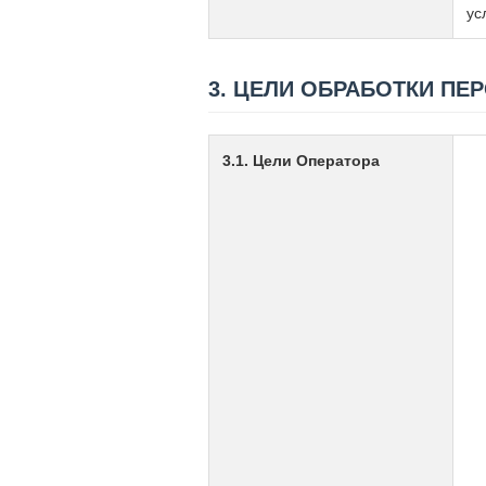
ус
3. ЦЕЛИ ОБРАБОТКИ П
3.1. Цели Оператора