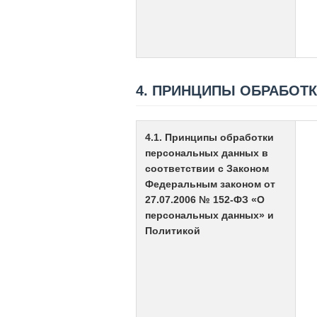
4. ПРИНЦИПЫ ОБРАБОТ
4.1. Принципы обработки
персональных данных в
соответствии с Законом
Федеральным законом от
27.07.2006 № 152-ФЗ «О
персональных данных» и
Политикой