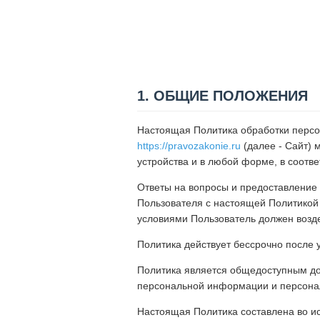
1. ОБЩИЕ ПОЛОЖЕНИЯ
Настоящая Политика обработки персон
https://pravozakonie.ru
(далее - Сайт) 
устройства и в любой форме, в соотве
Ответы на вопросы и предоставление
Пользователя с настоящей Политикой 
условиями Пользователь должен возде
Политика действует бессрочно после 
Политика является общедоступным до
персональной информации и персона
Настоящая Политика составлена во и