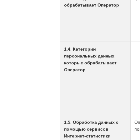
обрабатывает Оператор
1.4. Категории
персональных данных,
которые обрабатывает
Оператор
1.5. Обработка данных с
Оп
помощью сервисов
по
Интернет-статистики