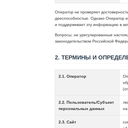
Оператор не проверяет достоверност
дееспособностью. Однако Оператор и
и поддерживает эту информацию в ак
Вопросы, не урегулированные настоя
законодательством Российской Федер
2. ТЕРМИНЫ И ОПРЕДЕЛ
2.1. Оператор
Оп
об
(о
2.2. Пользователь/Субъект
лю
персональных данных
на
2.3. Сайт
со