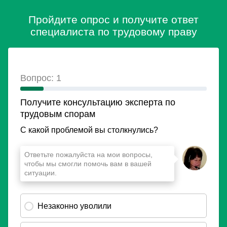
Пройдите опрос и получите ответ
специалиста по трудовому праву